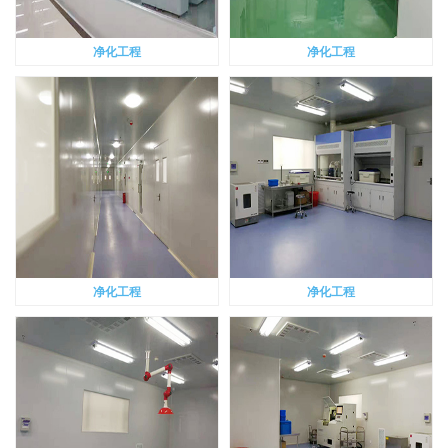
净化工程
净化工程
净化工程
净化工程