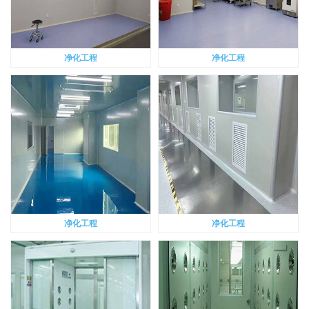
净化工程
净化工程
净化工程
净化工程